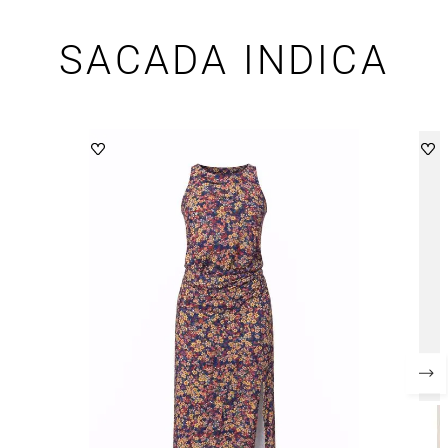
SACADA INDICA