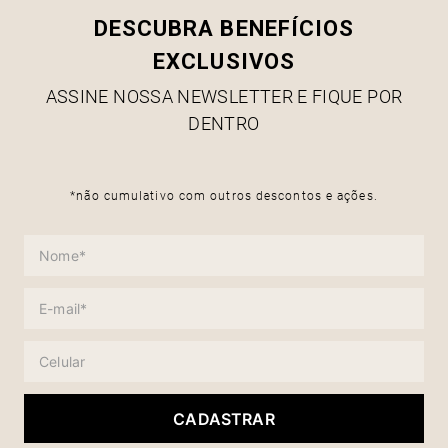
DESCUBRA BENEFÍCIOS
EXCLUSIVOS
ASSINE NOSSA NEWSLETTER E FIQUE POR
DENTRO
*não cumulativo com outros descontos e ações.
CADASTRAR