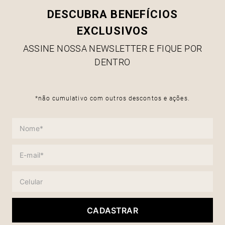
DESCUBRA BENEFÍCIOS
EXCLUSIVOS
ASSINE NOSSA NEWSLETTER E FIQUE POR
DENTRO
*não cumulativo com outros descontos e ações.
CADASTRAR