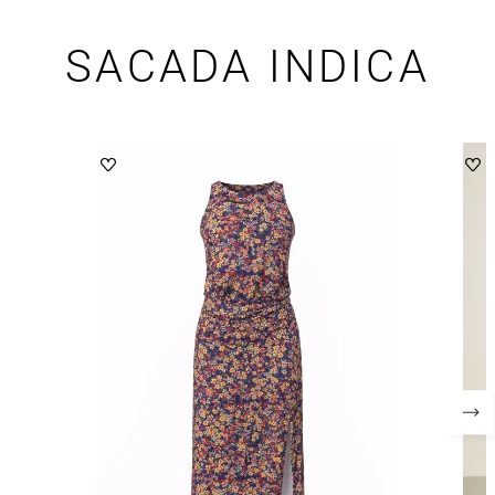
SACADA INDICA