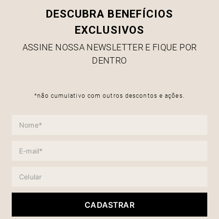
DESCUBRA BENEFÍCIOS
EXCLUSIVOS
ASSINE NOSSA NEWSLETTER E FIQUE POR
DENTRO
*não cumulativo com outros descontos e ações.
CADASTRAR