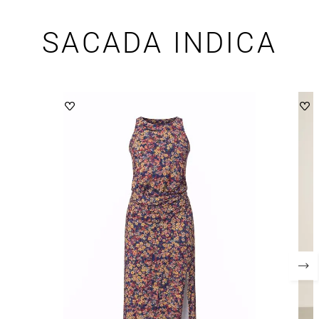
SACADA INDICA