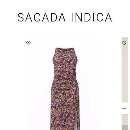
SACADA INDICA