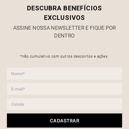
DESCUBRA BENEFÍCIOS
EXCLUSIVOS
ASSINE NOSSA NEWSLETTER E FIQUE POR
DENTRO
*não cumulativo com outros descontos e ações.
CADASTRAR