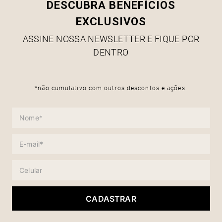
DESCUBRA BENEFÍCIOS
EXCLUSIVOS
ASSINE NOSSA NEWSLETTER E FIQUE POR
DENTRO
*não cumulativo com outros descontos e ações.
CADASTRAR