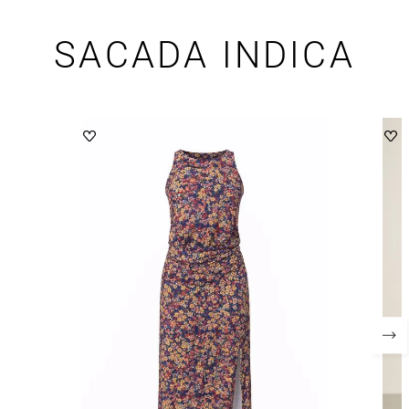
SACADA INDICA