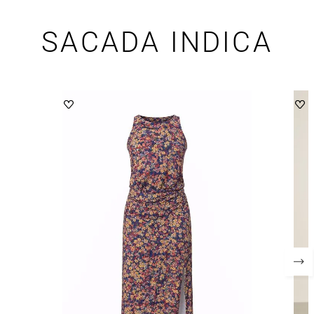
SACADA INDICA