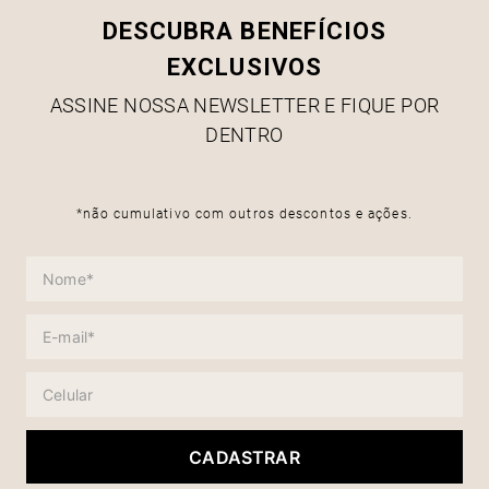
DESCUBRA BENEFÍCIOS
EXCLUSIVOS
ASSINE NOSSA NEWSLETTER E FIQUE POR
DENTRO
*não cumulativo com outros descontos e ações.
CADASTRAR