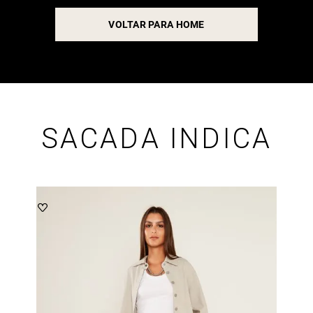
VOLTAR PARA HOME
SACADA INDICA