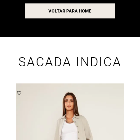
VOLTAR PARA HOME
SACADA INDICA