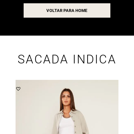
VOLTAR PARA HOME
SACADA INDICA