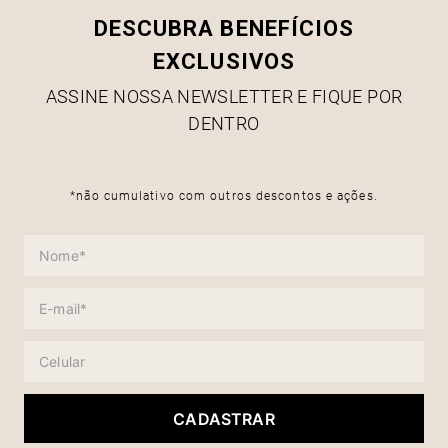
DESCUBRA BENEFÍCIOS
EXCLUSIVOS
ASSINE NOSSA NEWSLETTER E FIQUE POR
DENTRO
*não cumulativo com outros descontos e ações.
CADASTRAR