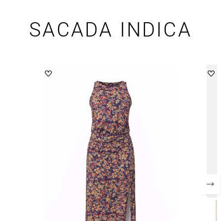
SACADA INDICA