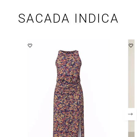
SACADA INDICA