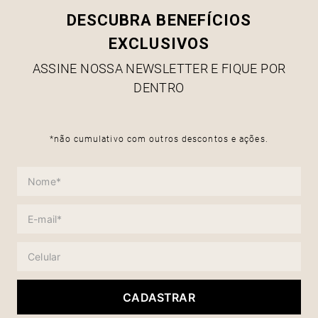
DESCUBRA BENEFÍCIOS
EXCLUSIVOS
ASSINE NOSSA NEWSLETTER E FIQUE POR
DENTRO
*não cumulativo com outros descontos e ações.
CADASTRAR