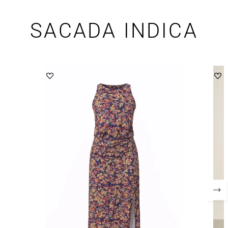
SACADA INDICA