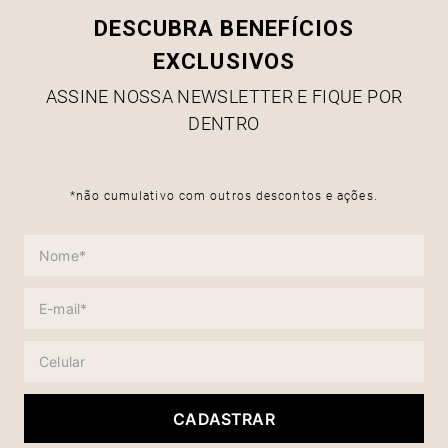
DESCUBRA BENEFÍCIOS
EXCLUSIVOS
ASSINE NOSSA NEWSLETTER E FIQUE POR
DENTRO
*não cumulativo com outros descontos e ações.
CADASTRAR