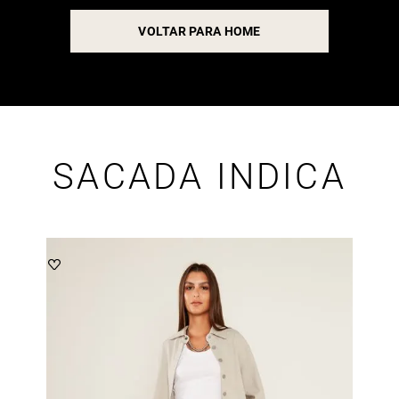
VOLTAR PARA HOME
SACADA INDICA