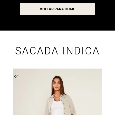
VOLTAR PARA HOME
SACADA INDICA