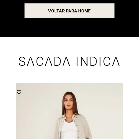
VOLTAR PARA HOME
SACADA INDICA