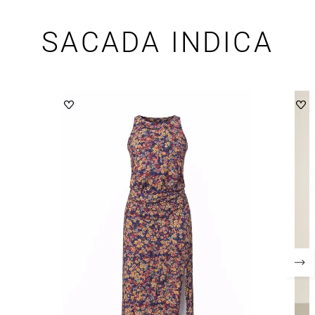
SACADA INDICA