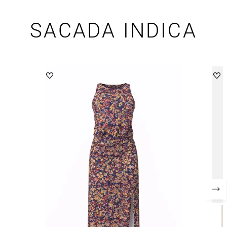
SACADA INDICA