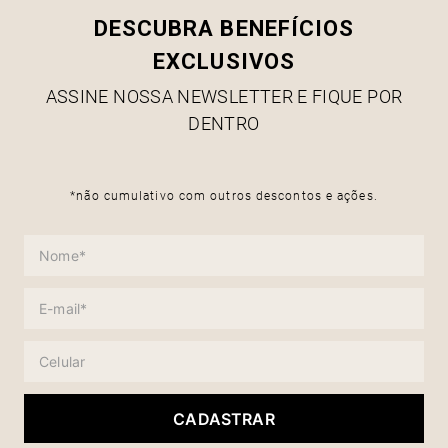
DESCUBRA BENEFÍCIOS
EXCLUSIVOS
ASSINE NOSSA NEWSLETTER E FIQUE POR
DENTRO
*não cumulativo com outros descontos e ações.
CADASTRAR