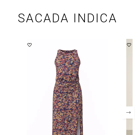
SACADA INDICA