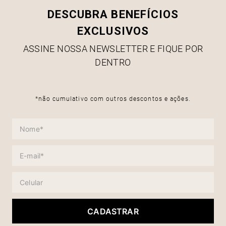
DESCUBRA BENEFÍCIOS
EXCLUSIVOS
ASSINE NOSSA NEWSLETTER E FIQUE POR
DENTRO
*não cumulativo com outros descontos e ações.
CADASTRAR