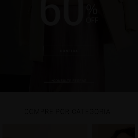
COMPRE POR CATEGORIA