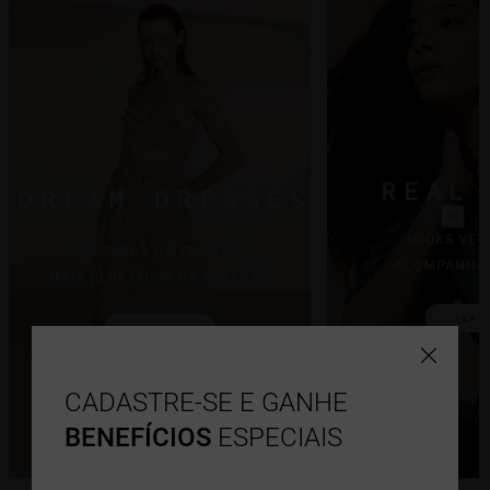
CADASTRE-SE E GANHE
BENEFÍCIOS
ESPECIAIS