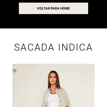
VOLTAR PARA HOME
SACADA INDICA