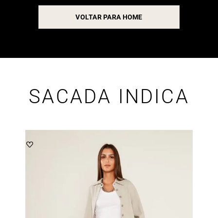
VOLTAR PARA HOME
SACADA INDICA