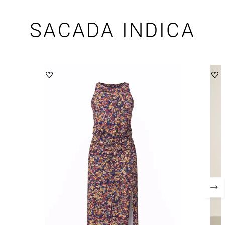
SACADA INDICA