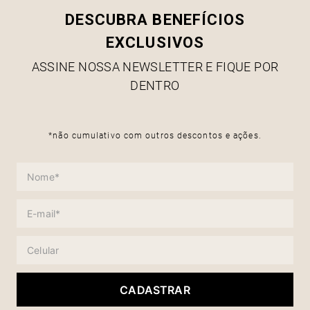
DESCUBRA BENEFÍCIOS
EXCLUSIVOS
ASSINE NOSSA NEWSLETTER E FIQUE POR
DENTRO
*não cumulativo com outros descontos e ações.
CADASTRAR