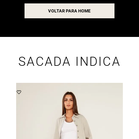
VOLTAR PARA HOME
SACADA INDICA