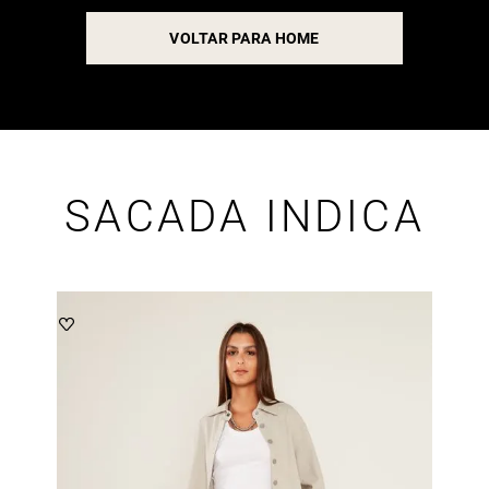
VOLTAR PARA HOME
SACADA INDICA