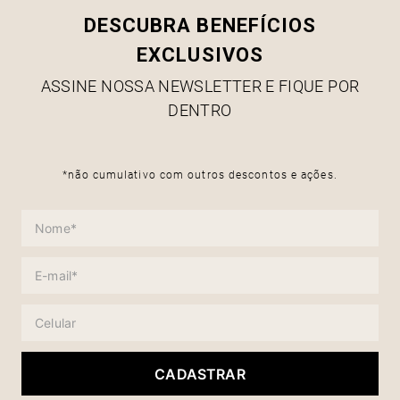
DESCUBRA BENEFÍCIOS
EXCLUSIVOS
ASSINE NOSSA NEWSLETTER E FIQUE POR
DENTRO
*não cumulativo com outros descontos e ações.
CADASTRAR