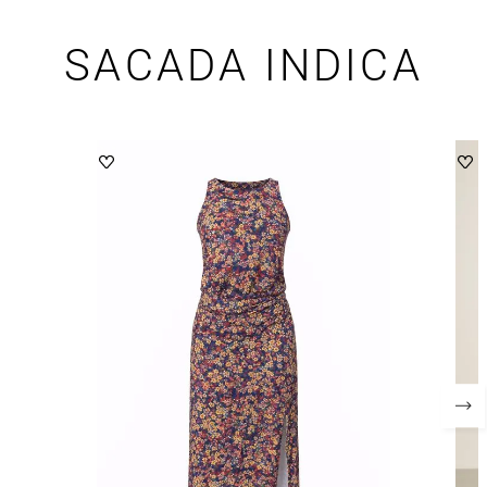
SACADA INDICA