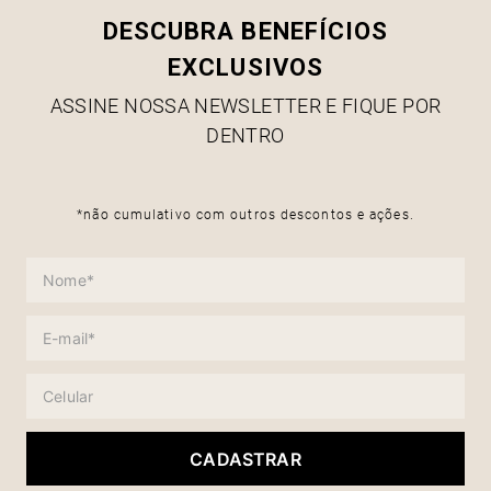
DESCUBRA BENEFÍCIOS
EXCLUSIVOS
ASSINE NOSSA NEWSLETTER E FIQUE POR
DENTRO
*não cumulativo com outros descontos e ações.
CADASTRAR