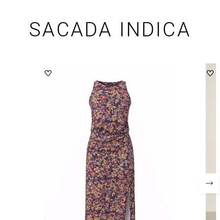
SACADA INDICA