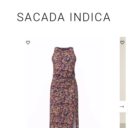
SACADA INDICA