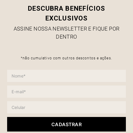
DESCUBRA BENEFÍCIOS
EXCLUSIVOS
ASSINE NOSSA NEWSLETTER E FIQUE POR
DENTRO
*não cumulativo com outros descontos e ações.
CADASTRAR