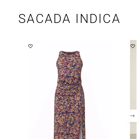
SACADA INDICA