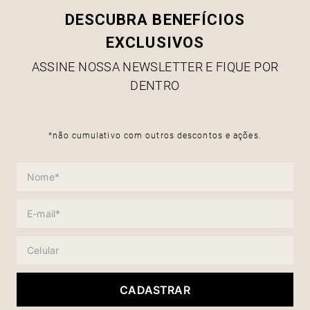
DESCUBRA BENEFÍCIOS
EXCLUSIVOS
ASSINE NOSSA NEWSLETTER E FIQUE POR
DENTRO
*não cumulativo com outros descontos e ações.
CADASTRAR