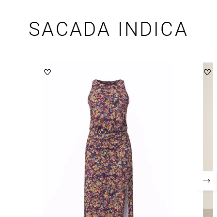
SACADA INDICA