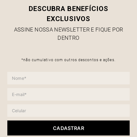
DESCUBRA BENEFÍCIOS
EXCLUSIVOS
ASSINE NOSSA NEWSLETTER E FIQUE POR
DENTRO
*não cumulativo com outros descontos e ações.
CADASTRAR