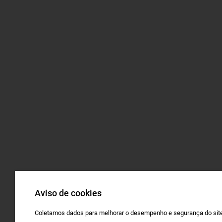
Aviso de cookies
Coletamos dados para melhorar o desempenho e segurança do site