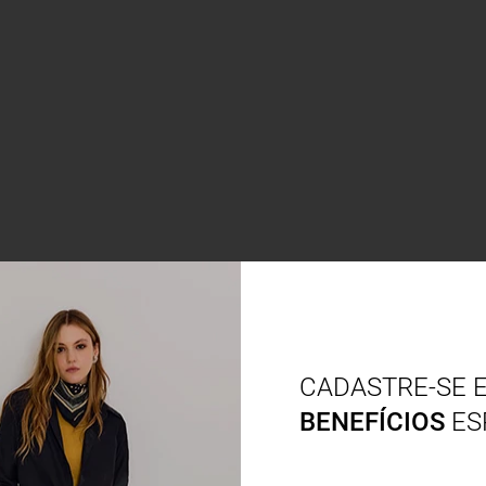
CADASTRE-SE 
BENEFÍCIOS
ES