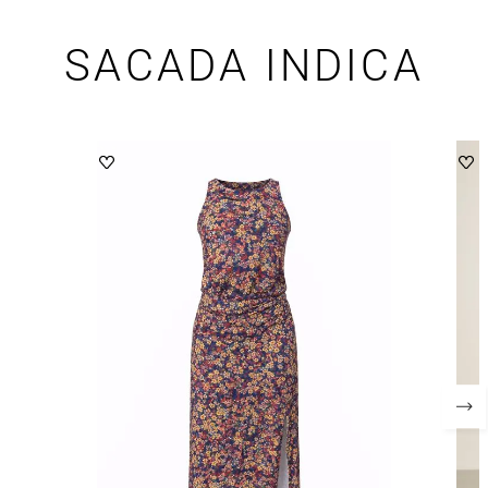
SACADA INDICA