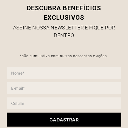
DESCUBRA BENEFÍCIOS
EXCLUSIVOS
ASSINE NOSSA NEWSLETTER E FIQUE POR
DENTRO
*não cumulativo com outros descontos e ações.
CADASTRAR