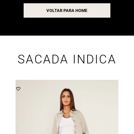
VOLTAR PARA HOME
SACADA INDICA