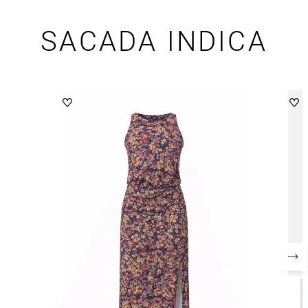
SACADA INDICA