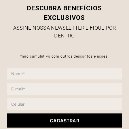
DESCUBRA BENEFÍCIOS
EXCLUSIVOS
ASSINE NOSSA NEWSLETTER E FIQUE POR
DENTRO
*não cumulativo com outros descontos e ações.
CADASTRAR