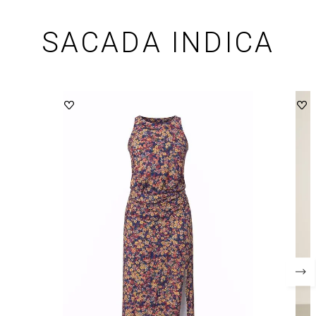
SACADA INDICA