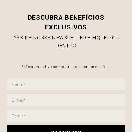
DESCUBRA BENEFÍCIOS
EXCLUSIVOS
ASSINE NOSSA NEWSLETTER E FIQUE POR
DENTRO
*não cumulativo com outros descontos e ações.