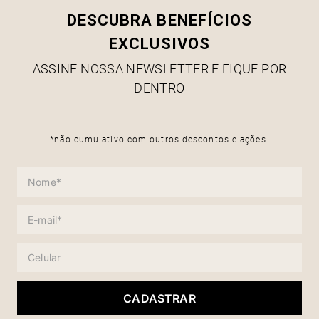
DESCUBRA BENEFÍCIOS
EXCLUSIVOS
ASSINE NOSSA NEWSLETTER E FIQUE POR
DENTRO
*não cumulativo com outros descontos e ações.
CADASTRAR