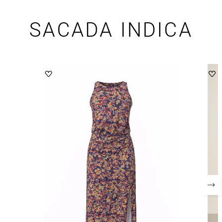
SACADA INDICA