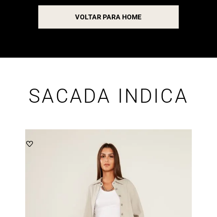
VOLTAR PARA HOME
SACADA INDICA