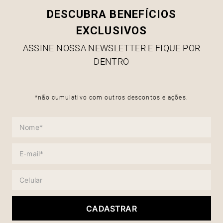
DESCUBRA BENEFÍCIOS
EXCLUSIVOS
ASSINE NOSSA NEWSLETTER E FIQUE POR
DENTRO
*não cumulativo com outros descontos e ações.
CADASTRAR