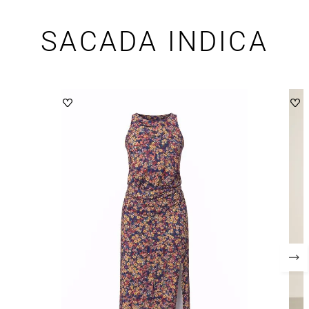
SACADA INDICA