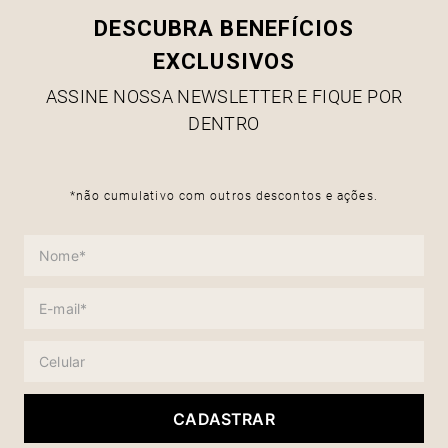
DESCUBRA BENEFÍCIOS
EXCLUSIVOS
ASSINE NOSSA NEWSLETTER E FIQUE POR
DENTRO
*não cumulativo com outros descontos e ações.
CADASTRAR