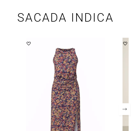
SACADA INDICA