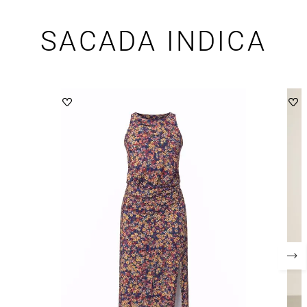
SACADA INDICA