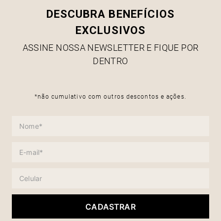
DESCUBRA BENEFÍCIOS
EXCLUSIVOS
ASSINE NOSSA NEWSLETTER E FIQUE POR
DENTRO
*não cumulativo com outros descontos e ações.
CADASTRAR