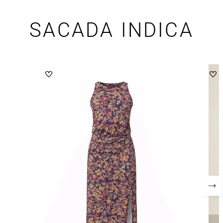
SACADA INDICA