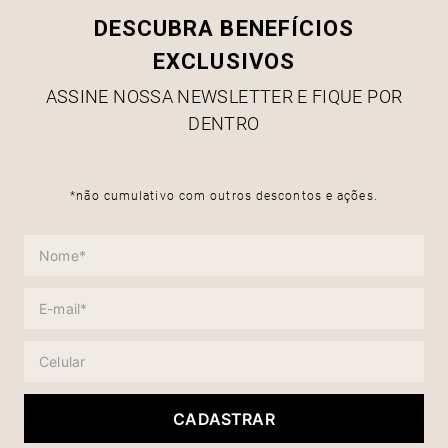
DESCUBRA BENEFÍCIOS
EXCLUSIVOS
ASSINE NOSSA NEWSLETTER E FIQUE POR
DENTRO
*não cumulativo com outros descontos e ações.
CADASTRAR