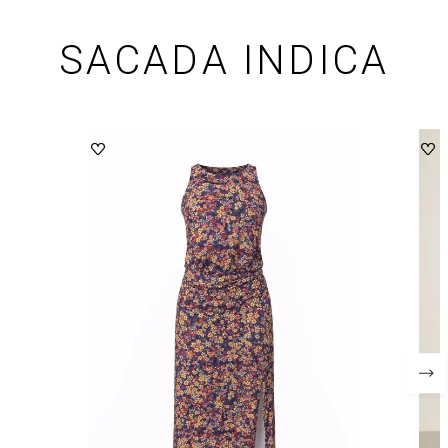
SACADA INDICA