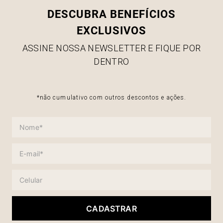
DESCUBRA BENEFÍCIOS
EXCLUSIVOS
ASSINE NOSSA NEWSLETTER E FIQUE POR
DENTRO
*não cumulativo com outros descontos e ações.
CADASTRAR