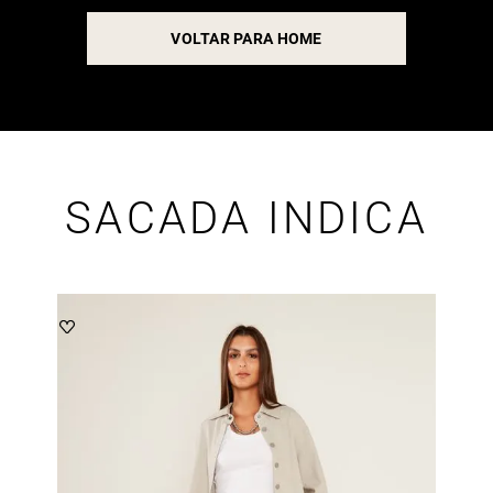
VOLTAR PARA HOME
SACADA INDICA