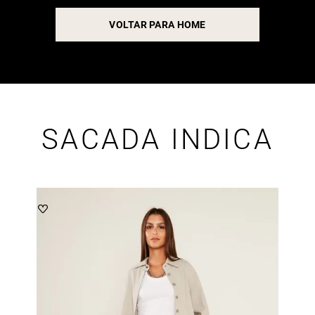
VOLTAR PARA HOME
SACADA INDICA