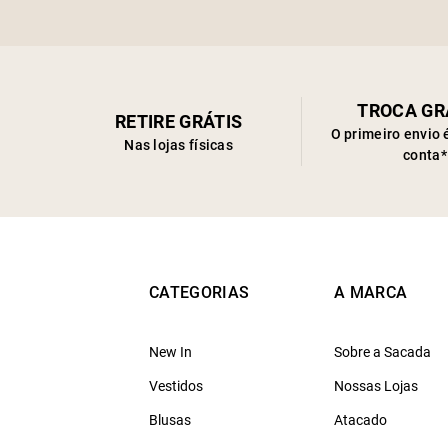
TROCA GR
RETIRE GRÁTIS
O primeiro envio 
Nas lojas físicas
conta*
CATEGORIAS
A MARCA
New In
Sobre a Sacada
Vestidos
Nossas Lojas
Blusas
Atacado