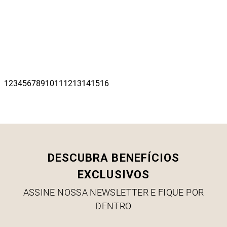
DESCUBRA BENEFÍCIOS
EXCLUSIVOS
ASSINE NOSSA NEWSLETTER E FIQUE POR
DENTRO