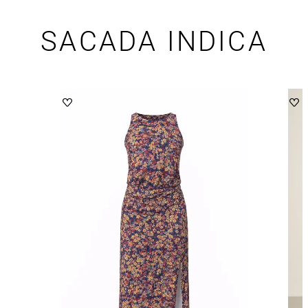
SACADA INDICA