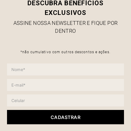
DESCUBRA BENEFÍCIOS
EXCLUSIVOS
ASSINE NOSSA NEWSLETTER E FIQUE POR
DENTRO
*não cumulativo com outros descontos e ações.
CADASTRAR