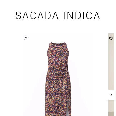
SACADA INDICA