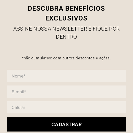
DESCUBRA BENEFÍCIOS
EXCLUSIVOS
ASSINE NOSSA NEWSLETTER E FIQUE POR
DENTRO
*não cumulativo com outros descontos e ações.
CADASTRAR