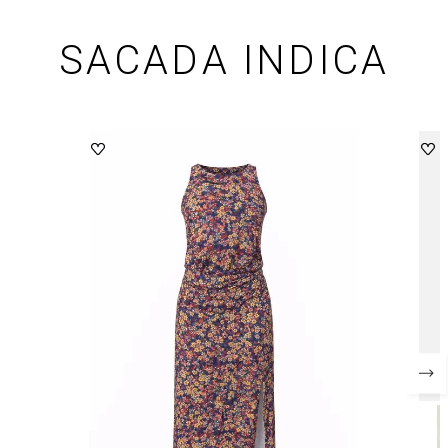
SACADA INDICA