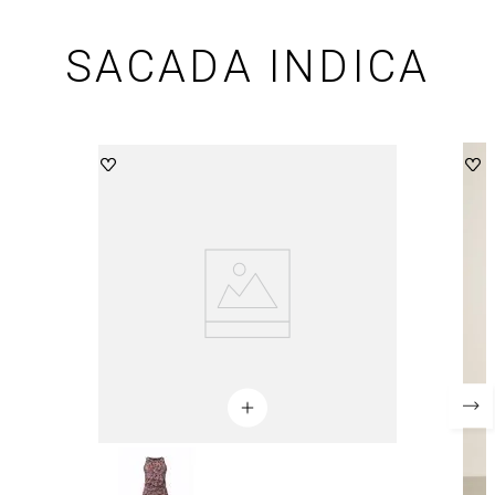
SACADA INDICA