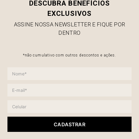
DESCUBRA BENEFÍCIOS
EXCLUSIVOS
ASSINE NOSSA NEWSLETTER E FIQUE POR
DENTRO
*não cumulativo com outros descontos e ações.
CADASTRAR