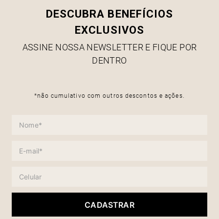
DESCUBRA BENEFÍCIOS
EXCLUSIVOS
ASSINE NOSSA NEWSLETTER E FIQUE POR
DENTRO
*não cumulativo com outros descontos e ações.
CADASTRAR