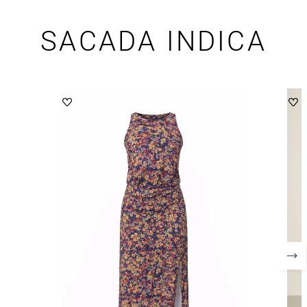
SACADA INDICA