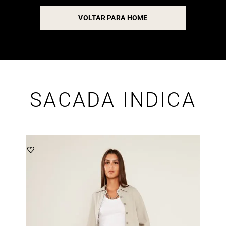
VOLTAR PARA HOME
SACADA INDICA