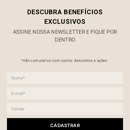
DESCUBRA BENEFÍCIOS
EXCLUSIVOS
ASSINE NOSSA NEWSLETTER E FIQUE POR
DENTRO
*não cumulativo com outros descontos e ações.
CADASTRAR