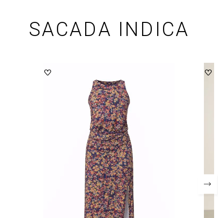
SACADA INDICA